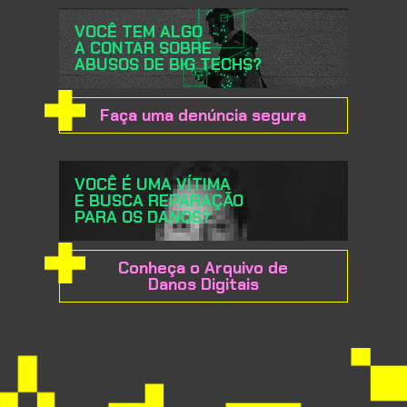
VOCÊ TEM ALGO
A CONTAR SOBRE
ABUSOS DE BIG TECHS?
Faça uma denúncia segura
VOCÊ É UMA VÍTIMA
E BUSCA REPARAÇÃO
PARA OS DANOS?
Conheça o Arquivo de
Danos Digitais