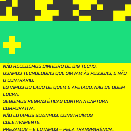
NÃO RECEBEMOS DINHEIRO DE BIG TECHS.
USAMOS TECNOLOGIAS QUE SIRVAM ÀS PESSOAS, E NÃO
O CONTRÁRIO.
ESTAMOS DO LADO DE QUEM É AFETADO, NÃO DE QUEM
LUCRA.
SEGUIMOS REGRAS ÉTICAS CONTRA A CAPTURA
CORPORATIVA.
NÃO LUTAMOS SOZINHOS. CONSTRUÍMOS
COLETIVAMENTE.
PREZAMOS – E LUTAMOS – PELA TRANSPARÊNCIA.