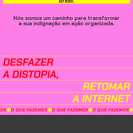
Brasil.
Nós somos um caminho para transformar
a sua indignação em ação organizada.
DESFAZER
A DISTOPIA,
RETOMAR
A INTERNET
S
O QUE FAZEMOS
O QUE FAZEMOS
O QUE FAZEMOS
O