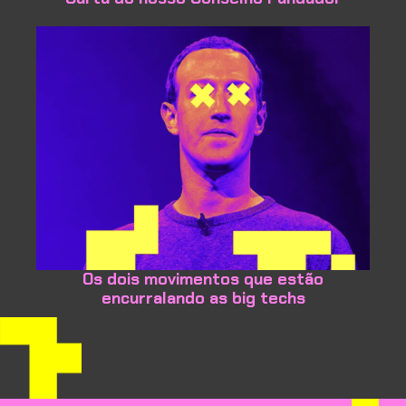
Os dois movimentos que estão
encurralando as big techs