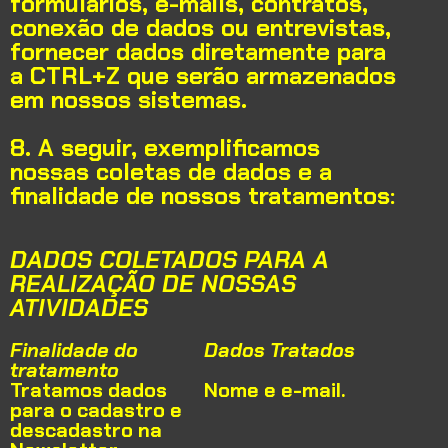
formulários, e-mails, contratos,
conexão de dados ou entrevistas,
fornecer dados diretamente para
a CTRL+Z que serão armazenados
em nossos sistemas.
8. A seguir, exemplificamos
nossas coletas de dados e a
finalidade de nossos tratamentos:
DADOS COLETADOS PARA A
REALIZAÇÃO DE NOSSAS
ATIVIDADES
Finalidade do
Dados Tratados
tratamento
Tratamos dados
Nome e e-mail.
para o cadastro e
descadastro na