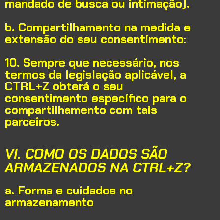
mandado de busca ou intimação).
b. Compartilhamento na medida e
extensão do seu consentimento:
10. Sempre que necessário, nos
termos da legislação aplicável, a
CTRL+Z obterá o seu
consentimento específico para o
compartilhamento com tais
parceiros.
VI. COMO OS DADOS SÃO
ARMAZENADOS NA CTRL+Z?
a. Forma e cuidados no
armazenamento