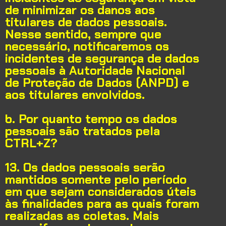
de minimizar os danos aos
titulares de dados pessoais.
Nesse sentido, sempre que
necessário, notificaremos os
incidentes de segurança de dados
pessoais à Autoridade Nacional
de Proteção de Dados (ANPD) e
aos titulares envolvidos.
b. Por quanto tempo os dados
pessoais são tratados pela
CTRL+Z?
13. Os dados pessoais serão
mantidos somente pelo período
em que sejam considerados úteis
às finalidades para as quais foram
realizadas as coletas. Mais