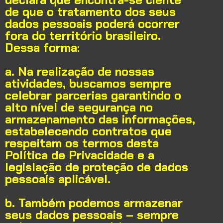
de que o tratamento dos seus
dados pessoais poderá ocorrer
fora do território brasileiro.
Dessa forma:
a. Na realização de nossas
atividades, buscamos sempre
celebrar parcerias garantindo o
alto nível de segurança no
armazenamento das informações,
estabelecendo contratos que
respeitam os termos desta
Política de Privacidade e a
legislação de proteção de dados
pessoais aplicável.
b. Também podemos armazenar
seus dados pessoais – sempre