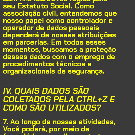
seu Estatuto Social. Como
associação civil, entendemos que
nosso papel como controlador e
operador de dados pessoais
dependerá de nossas atribuições
em parcerias. Em todos esses
momentos, buscamos a proteção
desses dados com o emprego de
procedimentos técnicos e
organizacionais de segurança.
IV. QUAIS DADOS SÃO
COLETADOS PELA CTRL+Z E
COMO SÃO UTILIZADOS?
7. Ao longo de nossas atividades,
Você poderá, por meio de