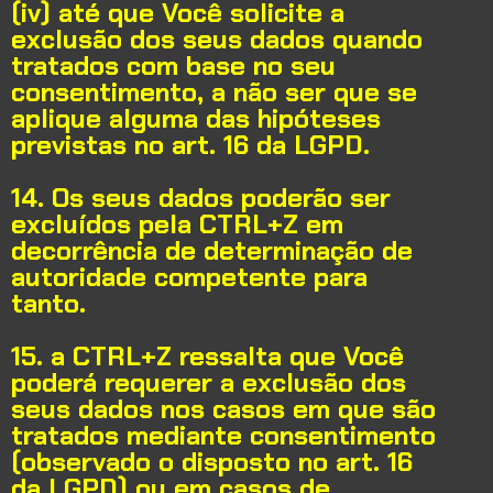
(iv) até que Você solicite a
exclusão dos seus dados quando
tratados com base no seu
consentimento, a não ser que se
aplique alguma das hipóteses
previstas no art. 16 da LGPD.
14. Os seus dados poderão ser
excluídos pela CTRL+Z em
decorrência de determinação de
autoridade competente para
tanto.
15. a CTRL+Z ressalta que Você
poderá requerer a exclusão dos
seus dados nos casos em que são
tratados mediante consentimento
(observado o disposto no art. 16
da LGPD) ou em casos de