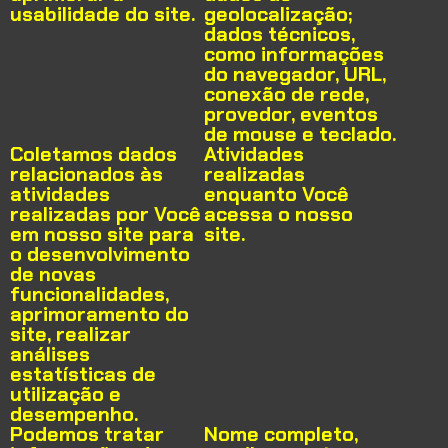
usabilidade do site.
geolocalização;
dados técnicos,
como informações
do navegador, URL,
conexão de rede,
provedor, eventos
de mouse e teclado.
Coletamos dados
Atividades
relacionados às
realizadas
atividades
enquanto Você
realizadas por Você
acessa o nosso
em nosso site para
site.
o desenvolvimento
de novas
funcionalidades,
aprimoramento do
site, realizar
análises
estatísticas de
utilização e
desempenho.
Podemos tratar
Nome completo,