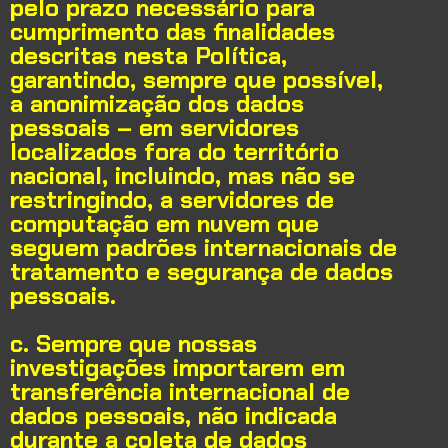
pelo prazo necessário para
cumprimento das finalidades
descritas nesta Política,
garantindo, sempre que possível,
a anonimização dos dados
pessoais – em servidores
localizados fora do território
nacional, incluindo, mas não se
restringindo, a servidores de
computação em nuvem que
seguem padrões internacionais de
tratamento e segurança de dados
pessoais.
c. Sempre que nossas
investigações importarem em
transferência internacional de
dados pessoais, não indicada
durante a coleta de dados