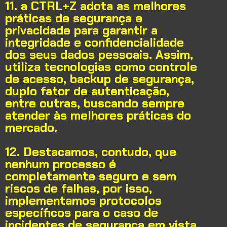
11. a CTRL+Z adota as melhores
práticas de segurança e
privacidade para garantir a
integridade e confidencialidade
dos seus dados pessoais. Assim,
utiliza tecnologias como controle
de acesso, backup de segurança,
duplo fator de autenticação,
entre outras, buscando sempre
atender às melhores práticas do
mercado.
12. Destacamos, contudo, que
nenhum processo é
completamente seguro e sem
riscos de falhas, por isso,
implementamos protocolos
específicos para o caso de
incidentes de segurança em vista