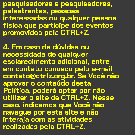
pesquisadoras e pesquisadores,
palestrantes, pessoas
interessadas ou qualquer pessoa
física que participe dos eventos
promovidos pela CTRL+Z.
4. Em caso de dúvidas ou
necessidade de qualquer
esclarecimento adicional, entre
em contato conosco pelo e-mail
contato@ctrlz.org.br. Se Você não
aprovar o conteúdo desta
Política, poderá optar por não
utilizar o site da CTRL+Z. Nesse
caso, indicamos que Você não
navegue por este site e não
interaja com as atividades
realizadas pela CTRL+Z.