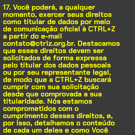
17. Você poderá, a qualquer
momento, exercer seus direitos
como titular de dados por meio
de comunicação oficial à CTRL+Z
a partir do e-mail
contato@ctrlz.org.br. Destacamos
que esses direitos devem ser
solicitados de forma expressa
pelo titular dos dados pessoais
ou por seu representante legal,
de modo que a CTRL+Z
buscará
cumprir com sua solicitação
desde que comprovada a sua
titularidade. Nós estamos
comprometidos com o
cumprimento desses direitos, e,
por isso, detalhamos o conteúdo
de cada um deles e como Você