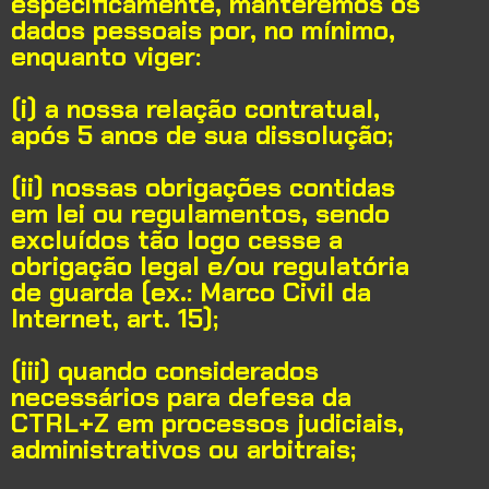
especificamente, manteremos os
dados pessoais por, no mínimo,
enquanto viger:
(i) a nossa relação contratual,
após 5 anos de sua dissolução;
(ii) nossas obrigações contidas
em lei ou regulamentos, sendo
excluídos tão logo cesse a
obrigação legal e/ou regulatória
de guarda (ex.: Marco Civil da
Internet, art. 15);
(iii) quando considerados
necessários para defesa da
CTRL+Z em processos judiciais,
administrativos ou arbitrais;