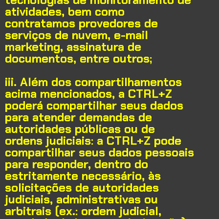
atividades, bem como
contratamos provedores de
serviços de nuvem, e-mail
marketing, assinatura de
documentos, entre outros;
iii. Além dos compartilhamentos
acima mencionados, a CTRL+Z
poderá compartilhar seus dados
para atender demandas de
autoridades públicas ou de
ordens judiciais
: a CTRL+Z pode
compartilhar seus dados pessoais
para responder, dentro do
estritamente necessário, às
solicitações de autoridades
judiciais, administrativas ou
arbitrais (ex.: ordem judicial,