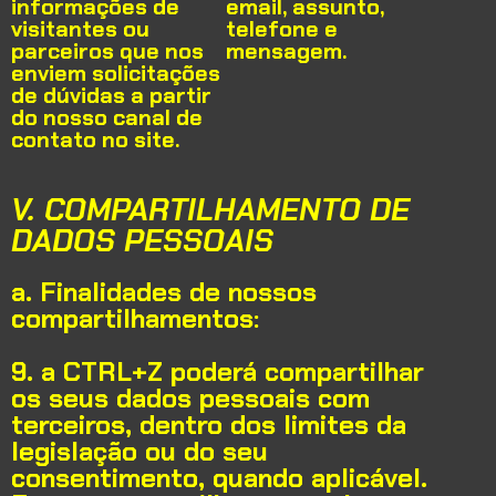
informações de
email, assunto,
visitantes ou
telefone e
parceiros que nos
mensagem.
enviem solicitações
de dúvidas a partir
do nosso canal de
contato no site.
V. COMPARTILHAMENTO DE
DADOS PESSOAIS
a. Finalidades de nossos
compartilhamentos:
9. a CTRL+Z poderá compartilhar
os seus dados pessoais com
terceiros, dentro dos limites da
legislação ou do seu
consentimento, quando aplicável.