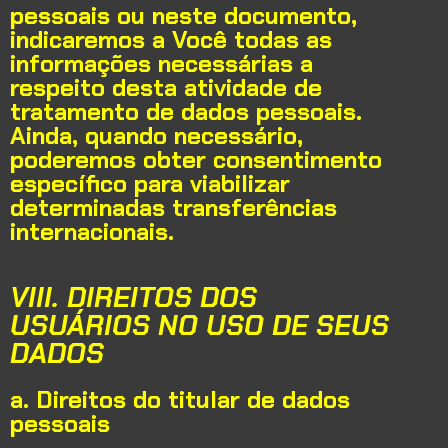
pessoais ou neste documento,
indicaremos a Você todas as
informações necessárias a
respeito desta atividade de
tratamento de dados pessoais.
Ainda, quando necessário,
poderemos obter consentimento
específico para viabilizar
determinadas transferências
internacionais.
VIII. DIREITOS DOS
USUÁRIOS NO USO DE SEUS
DADOS
a. Direitos do titular de dados
pessoais