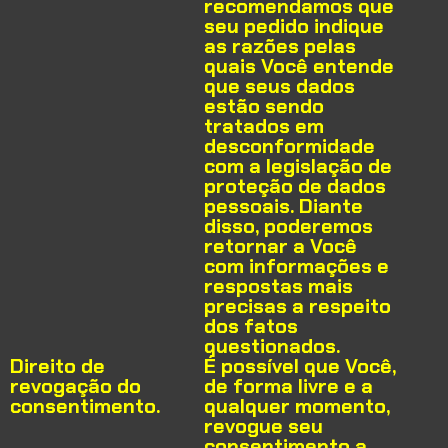
recomendamos que
seu pedido indique
as razões pelas
quais Você entende
que seus dados
estão sendo
tratados em
desconformidade
com a legislação de
proteção de dados
pessoais. Diante
disso, poderemos
retornar a Você
com informações e
respostas mais
precisas a respeito
dos fatos
questionados.
Direito de
É possível que Você,
revogação do
de forma livre e a
consentimento.
qualquer momento,
revogue seu
consentimento a