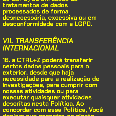
tratamentos de dados
processados de forma
desnecessária, excessiva ou em
desconformidade com a LGPD.
VII. TRANSFERÊNCIA
INTERNACIONAL
16. a CTRL+Z poderá transferir
certos dados pessoais para o
exterior, desde que haja
necessidade para a realização de
investigações, para cumprir com
nossas atividades ou para
executar quaisquer atividades
descritas nesta Política.
Ao
concordar com essa Política, Você
declara que encontra-se ciente