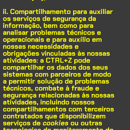
ii. Compartilhamento para auxiliar
os serviços de segurança da
informação, bem como para
analisar problemas técnicos e
operacionais e para auxílio em
nossas necessidades e
obrigações vinculadas às nossas
atividades:
a CTRL+Z pode
compartilhar os dados dos seus
sistemas com parceiros de modo
a permitir solução de problemas
técnicos, combate à fraude e
segurança relacionadas às nossas
atividades, incluindo nossos
compartilhamentos com terceiros
contratados que disponibilizem
serviços de
cookies
ou outras
tecnologias de monitoramento de