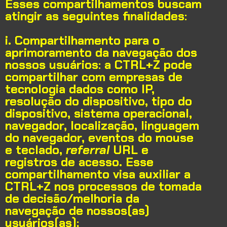
Esses compartilhamentos buscam
atingir as seguintes finalidades:
i. Compartilhamento para o
aprimoramento da navegação dos
nossos usuários:
a CTRL+Z pode
compartilhar com empresas de
tecnologia dados como IP,
resolução do dispositivo, tipo do
dispositivo, sistema operacional,
navegador, localização, linguagem
do navegador, eventos do mouse
e teclado,
referral
URL e
registros de acesso. Esse
compartilhamento visa auxiliar a
CTRL+Z nos processos de tomada
de decisão/melhoria da
navegação de nossos(as)
usuários(as);