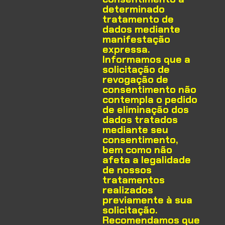
determinado
tratamento de
dados mediante
manifestação
expressa.
Informamos que a
solicitação de
revogação de
consentimento não
contempla o pedido
de eliminação dos
dados tratados
mediante seu
consentimento,
bem como não
afeta a legalidade
de nossos
tratamentos
realizados
previamente à sua
solicitação.
Recomendamos que