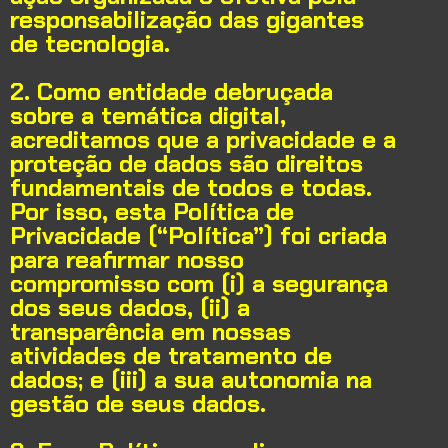
responsabilização das gigantes
de tecnologia.
2. Como entidade debruçada
sobre a temática digital,
acreditamos que a privacidade e a
proteção de dados são direitos
fundamentais de todos e todas.
Por isso, esta Política de
Privacidade (“Política”) foi criada
para reafirmar nosso
compromisso com (i) a segurança
dos seus dados, (ii) a
transparência em nossas
atividades de tratamento de
dados; e (iii) a sua autonomia na
gestão de seus dados.