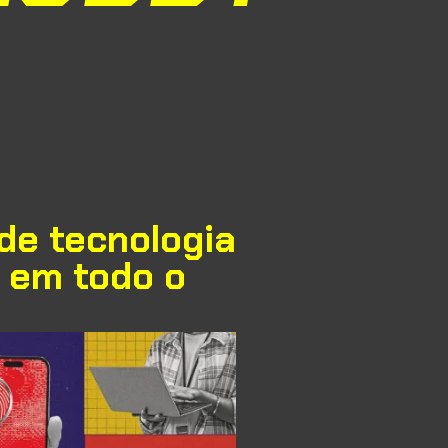
de tecnologia
s em todo o